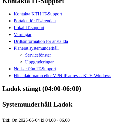
Kontakta IT-Support
Kontakta KTH IT-Support
Portalen för IT-ärenden
Lokal IT-support
Varningar
Driftsinformation för anställda
Planerat systemunderhåll
Servicefönster
Uppgraderingar
Notiser från IT-Support
Hitta datornamn eller VPN IP adress - KTH Windows
Ladok stängt (04:00-06:00)
Systemunderhåll Ladok
Tid:
On 2025-06-04 kl 04.00 - 06.00