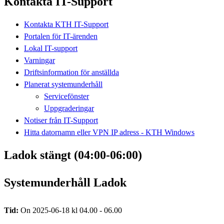
Kontakta IT-Support
Kontakta KTH IT-Support
Portalen för IT-ärenden
Lokal IT-support
Varningar
Driftsinformation för anställda
Planerat systemunderhåll
Servicefönster
Uppgraderingar
Notiser från IT-Support
Hitta datornamn eller VPN IP adress - KTH Windows
Ladok stängt (04:00-06:00)
Systemunderhåll Ladok
Tid:
On 2025-06-18 kl 04.00 - 06.00