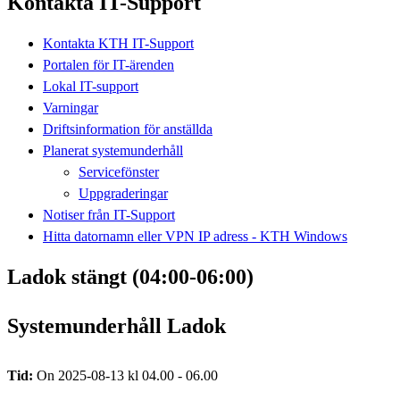
Kontakta IT-Support
Kontakta KTH IT-Support
Portalen för IT-ärenden
Lokal IT-support
Varningar
Driftsinformation för anställda
Planerat systemunderhåll
Servicefönster
Uppgraderingar
Notiser från IT-Support
Hitta datornamn eller VPN IP adress - KTH Windows
Ladok stängt (04:00-06:00)
Systemunderhåll Ladok
Tid:
On 2025-08-13 kl 04.00 - 06.00