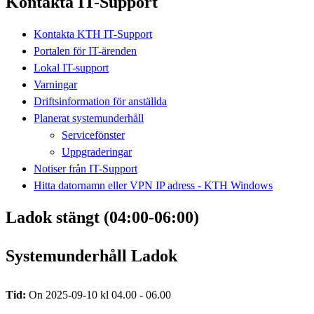
Kontakta IT-Support
Kontakta KTH IT-Support
Portalen för IT-ärenden
Lokal IT-support
Varningar
Driftsinformation för anställda
Planerat systemunderhåll
Servicefönster
Uppgraderingar
Notiser från IT-Support
Hitta datornamn eller VPN IP adress - KTH Windows
Ladok stängt (04:00-06:00)
Systemunderhåll Ladok
Tid:
On 2025-09-10 kl 04.00 - 06.00