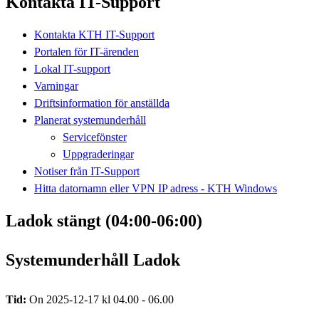
Kontakta IT-Support
Kontakta KTH IT-Support
Portalen för IT-ärenden
Lokal IT-support
Varningar
Driftsinformation för anställda
Planerat systemunderhåll
Servicefönster
Uppgraderingar
Notiser från IT-Support
Hitta datornamn eller VPN IP adress - KTH Windows
Ladok stängt (04:00-06:00)
Systemunderhåll Ladok
Tid:
On 2025-12-17 kl 04.00 - 06.00