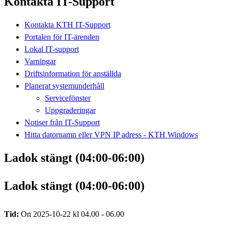
Kontakta IT-Support
Kontakta KTH IT-Support
Portalen för IT-ärenden
Lokal IT-support
Varningar
Driftsinformation för anställda
Planerat systemunderhåll
Servicefönster
Uppgraderingar
Notiser från IT-Support
Hitta datornamn eller VPN IP adress - KTH Windows
Ladok stängt (04:00-06:00)
Ladok stängt (04:00-06:00)
Tid:
On 2025-10-22 kl 04.00 - 06.00