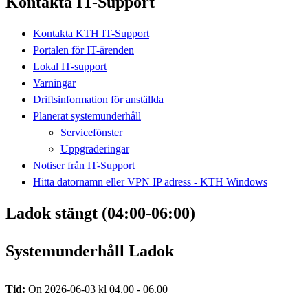
Kontakta IT-Support
Kontakta KTH IT-Support
Portalen för IT-ärenden
Lokal IT-support
Varningar
Driftsinformation för anställda
Planerat systemunderhåll
Servicefönster
Uppgraderingar
Notiser från IT-Support
Hitta datornamn eller VPN IP adress - KTH Windows
Ladok stängt (04:00-06:00)
Systemunderhåll Ladok
Tid:
On 2026-06-03 kl 04.00 - 06.00