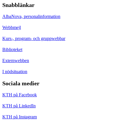
Snabblänkar
AlbaNova, personalinformation
Webbmejl
Kurs-, program- och gruppwebbar
Biblioteket
Externwebben
I nödsituation
Sociala medier
KTH på Facebook
KTH på LinkedIn
KTH på Instagram