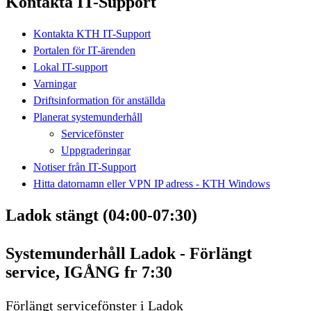
Kontakta IT-Support
Kontakta KTH IT-Support
Portalen för IT-ärenden
Lokal IT-support
Varningar
Driftsinformation för anställda
Planerat systemunderhåll
Servicefönster
Uppgraderingar
Notiser från IT-Support
Hitta datornamn eller VPN IP adress - KTH Windows
Ladok stängt (04:00-07:30)
Systemunderhåll Ladok - Förlängt
service, IGÅNG fr 7:30
Förlängt servicefönster i Ladok