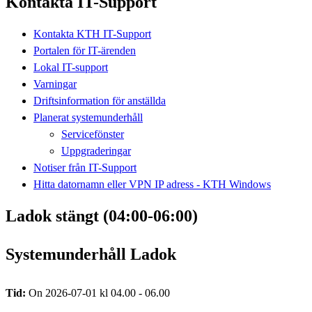
Kontakta IT-Support
Kontakta KTH IT-Support
Portalen för IT-ärenden
Lokal IT-support
Varningar
Driftsinformation för anställda
Planerat systemunderhåll
Servicefönster
Uppgraderingar
Notiser från IT-Support
Hitta datornamn eller VPN IP adress - KTH Windows
Ladok stängt (04:00-06:00)
Systemunderhåll Ladok
Tid:
On 2026-07-01 kl 04.00 - 06.00