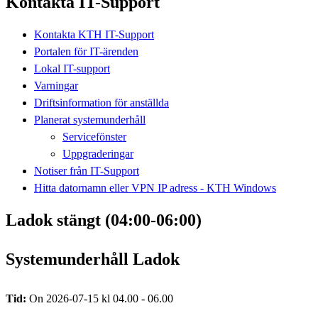
Kontakta IT-Support
Kontakta KTH IT-Support
Portalen för IT-ärenden
Lokal IT-support
Varningar
Driftsinformation för anställda
Planerat systemunderhåll
Servicefönster
Uppgraderingar
Notiser från IT-Support
Hitta datornamn eller VPN IP adress - KTH Windows
Ladok stängt (04:00-06:00)
Systemunderhåll Ladok
Tid:
On 2026-07-15 kl 04.00 - 06.00