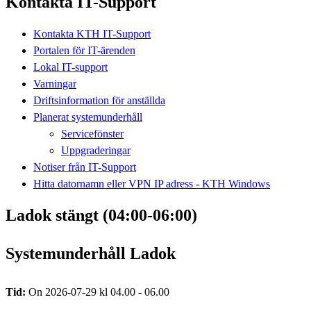
Kontakta IT-Support
Kontakta KTH IT-Support
Portalen för IT-ärenden
Lokal IT-support
Varningar
Driftsinformation för anställda
Planerat systemunderhåll
Servicefönster
Uppgraderingar
Notiser från IT-Support
Hitta datornamn eller VPN IP adress - KTH Windows
Ladok stängt (04:00-06:00)
Systemunderhåll Ladok
Tid:
On 2026-07-29 kl 04.00 - 06.00