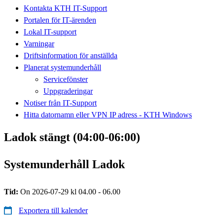
Kontakta KTH IT-Support
Portalen för IT-ärenden
Lokal IT-support
Varningar
Driftsinformation för anställda
Planerat systemunderhåll
Servicefönster
Uppgraderingar
Notiser från IT-Support
Hitta datornamn eller VPN IP adress - KTH Windows
Ladok stängt (04:00-06:00)
Systemunderhåll Ladok
Tid:
On 2026-07-29 kl 04.00 - 06.00
Exportera till kalender