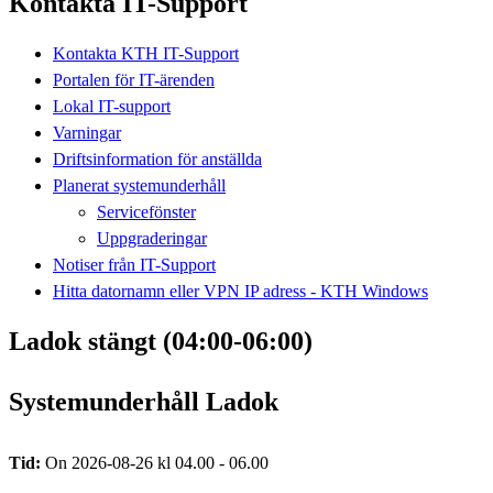
Kontakta IT-Support
Kontakta KTH IT-Support
Portalen för IT-ärenden
Lokal IT-support
Varningar
Driftsinformation för anställda
Planerat systemunderhåll
Servicefönster
Uppgraderingar
Notiser från IT-Support
Hitta datornamn eller VPN IP adress - KTH Windows
Ladok stängt (04:00-06:00)
Systemunderhåll Ladok
Tid:
On 2026-08-26 kl 04.00 - 06.00