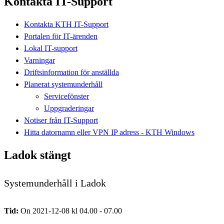
Kontakta IT-Support
Kontakta KTH IT-Support
Portalen för IT-ärenden
Lokal IT-support
Varningar
Driftsinformation för anställda
Planerat systemunderhåll
Servicefönster
Uppgraderingar
Notiser från IT-Support
Hitta datornamn eller VPN IP adress - KTH Windows
Ladok stängt
Systemunderhåll i Ladok
Tid:
On 2021-12-08 kl 04.00 - 07.00