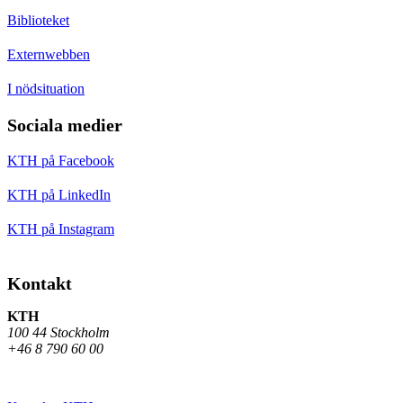
Biblioteket
Externwebben
I nödsituation
Sociala medier
KTH på Facebook
KTH på LinkedIn
KTH på Instagram
Kontakt
KTH
100 44 Stockholm
+46 8 790 60 00