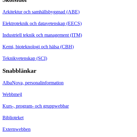
Arkitektur och samhällsbyggnad (ABE)
Elektroteknik och datavetenskap (EECS)
Industriell teknik och management (ITM)
Kemi, bioteknologi och hälsa (CBH)
Teknikvetenskap (SCI)
Snabblänkar
AlbaNova, personalinformation
Webbmejl
Kurs-, program- och gruppwebbar
Biblioteket
Externwebben