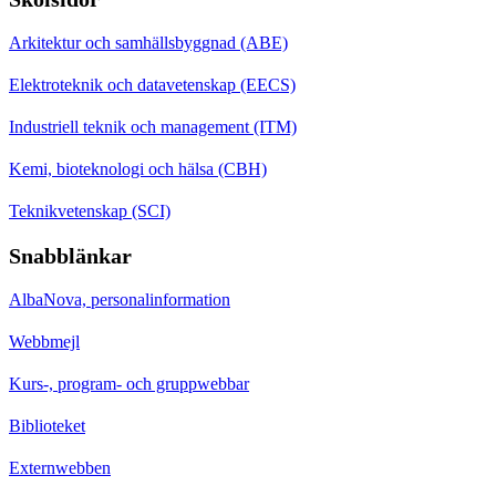
Arkitektur och samhällsbyggnad (ABE)
Elektroteknik och datavetenskap (EECS)
Industriell teknik och management (ITM)
Kemi, bioteknologi och hälsa (CBH)
Teknikvetenskap (SCI)
Snabblänkar
AlbaNova, personalinformation
Webbmejl
Kurs-, program- och gruppwebbar
Biblioteket
Externwebben