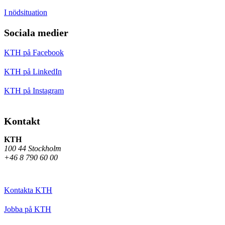
I nödsituation
Sociala medier
KTH på Facebook
KTH på LinkedIn
KTH på Instagram
Kontakt
KTH
100 44 Stockholm
+46 8 790 60 00
Kontakta KTH
Jobba på KTH