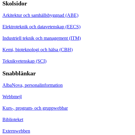
Skolsidor
Arkitektur och samhällsbyggnad (ABE)
Elektroteknik och datavetenskap (EECS)
Industriell teknik och management (ITM)
Kemi, bioteknologi och hälsa (CBH)
Teknikvetenskap (SCI)
Snabblänkar
AlbaNova, personalinformation
Webbmejl
Kurs-, program- och gruppwebbar
Biblioteket
Externwebben