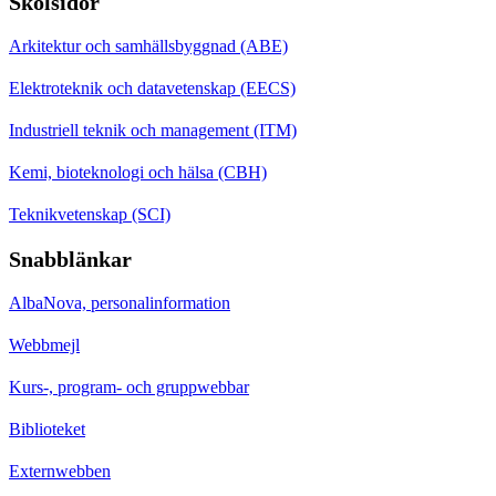
Skolsidor
Arkitektur och samhällsbyggnad (ABE)
Elektroteknik och datavetenskap (EECS)
Industriell teknik och management (ITM)
Kemi, bioteknologi och hälsa (CBH)
Teknikvetenskap (SCI)
Snabblänkar
AlbaNova, personalinformation
Webbmejl
Kurs-, program- och gruppwebbar
Biblioteket
Externwebben