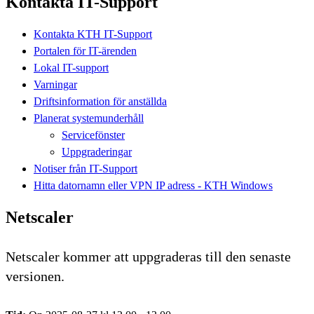
Kontakta IT-Support
Kontakta KTH IT-Support
Portalen för IT-ärenden
Lokal IT-support
Varningar
Driftsinformation för anställda
Planerat systemunderhåll
Servicefönster
Uppgraderingar
Notiser från IT-Support
Hitta datornamn eller VPN IP adress - KTH Windows
Netscaler
Netscaler kommer att uppgraderas till den senaste
versionen.