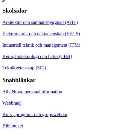
Skolsidor
Arkitektur och samhällsbyggnad (ABE)
Elektroteknik och datavetenskap (EECS)
Industriell teknik och management (ITM)
Kemi, bioteknologi och hälsa (CBH)
Teknikvetenskap (SCI)
Snabblänkar
AlbaNova, personalinformation
Webbmejl
Kurs-, program- och gruppwebbar
Biblioteket