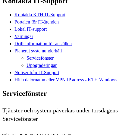
Kontakta IT-Support
Kontakta KTH IT-Support
Portalen för IT-ärenden
Lokal IT-support
Varningar
Driftsinformation för anställda
Planerat systemunderhåll
Servicefönster
Uppgraderingar
Notiser från IT-Support
Hitta datornamn eller VPN IP adress - KTH Windows
Servicefönster
Tjänster och system påverkas under torsdagens
Servicefönster