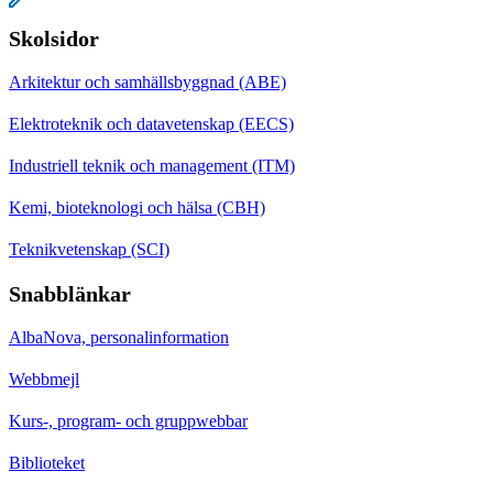
Skolsidor
Arkitektur och samhällsbyggnad (ABE)
Elektroteknik och datavetenskap (EECS)
Industriell teknik och management (ITM)
Kemi, bioteknologi och hälsa (CBH)
Teknikvetenskap (SCI)
Snabblänkar
AlbaNova, personalinformation
Webbmejl
Kurs-, program- och gruppwebbar
Biblioteket