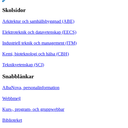
Skolsidor
Arkitektur och samhällsbyggnad (ABE)
Elektroteknik och datavetenskap (EECS)
Industriell teknik och management (ITM)
Kemi, bioteknologi och hälsa (CBH)
Teknikvetenskap (SCI)
Snabblänkar
AlbaNova, personalinformation
Webbmejl
Kurs-, program- och gruppwebbar
Biblioteket