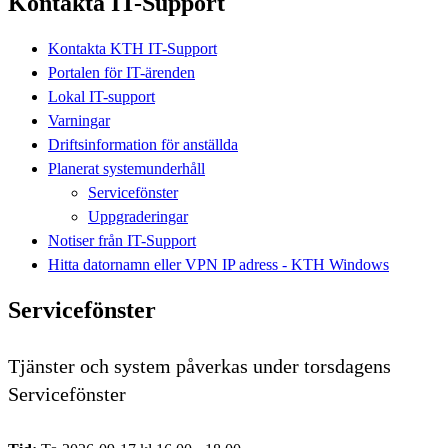
Kontakta IT-Support
Kontakta KTH IT-Support
Portalen för IT-ärenden
Lokal IT-support
Varningar
Driftsinformation för anställda
Planerat systemunderhåll
Servicefönster
Uppgraderingar
Notiser från IT-Support
Hitta datornamn eller VPN IP adress - KTH Windows
Servicefönster
Tjänster och system påverkas under torsdagens
Servicefönster