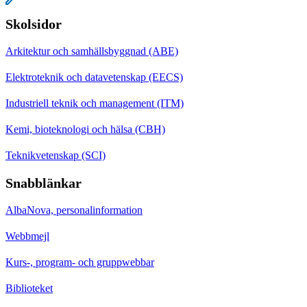
Skolsidor
Arkitektur och samhällsbyggnad (ABE)
Elektroteknik och datavetenskap (EECS)
Industriell teknik och management (ITM)
Kemi, bioteknologi och hälsa (CBH)
Teknikvetenskap (SCI)
Snabblänkar
AlbaNova, personalinformation
Webbmejl
Kurs-, program- och gruppwebbar
Biblioteket