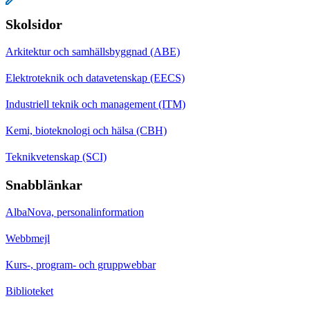
Skolsidor
Arkitektur och samhällsbyggnad (ABE)
Elektroteknik och datavetenskap (EECS)
Industriell teknik och management (ITM)
Kemi, bioteknologi och hälsa (CBH)
Teknikvetenskap (SCI)
Snabblänkar
AlbaNova, personalinformation
Webbmejl
Kurs-, program- och gruppwebbar
Biblioteket