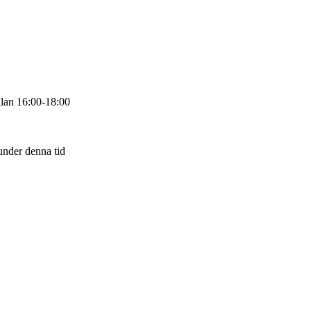
lan 16:00-18:00
under denna tid