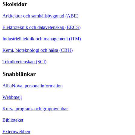
Skolsidor
Arkitektur och samhällsbyggnad (ABE)
Elektroteknik och datavetenskap (EECS)
Industriell teknik och management (ITM)
Kemi, bioteknologi och hälsa (CBH)
Teknikvetenskap (SCI)
Snabblänkar
AlbaNova, personalinformation
Webbmejl
Kurs-, program- och gruppwebbar
Biblioteket
Externwebben