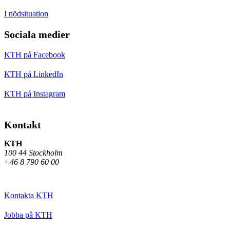
I nödsituation
Sociala medier
KTH på Facebook
KTH på LinkedIn
KTH på Instagram
Kontakt
KTH
100 44 Stockholm
+46 8 790 60 00
Kontakta KTH
Jobba på KTH