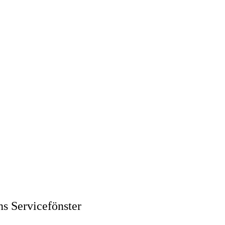
ns Servicefönster