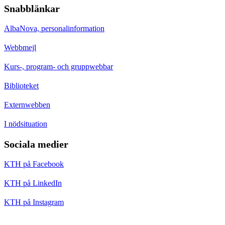
Snabblänkar
AlbaNova, personalinformation
Webbmejl
Kurs-, program- och gruppwebbar
Biblioteket
Externwebben
I nödsituation
Sociala medier
KTH på Facebook
KTH på LinkedIn
KTH på Instagram