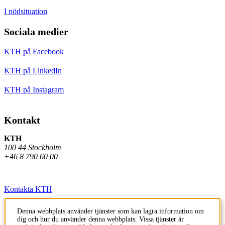
I nödsituation
Sociala medier
KTH på Facebook
KTH på LinkedIn
KTH på Instagram
Kontakt
KTH
100 44 Stockholm
+46 8 790 60 00
Kontakta KTH
Jobba på KTH
Denna webbplats använder tjänster som kan lagra information om
dig och hur du använder denna webbplats. Vissa tjänster är