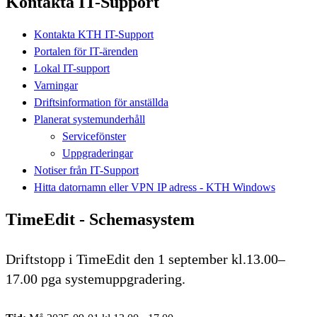
Kontakta IT-Support
Kontakta KTH IT-Support
Portalen för IT-ärenden
Lokal IT-support
Varningar
Driftsinformation för anställda
Planerat systemunderhåll
Servicefönster
Uppgraderingar
Notiser från IT-Support
Hitta datornamn eller VPN IP adress - KTH Windows
TimeEdit - Schemasystem
Driftstopp i TimeEdit den 1 september kl.13.00–
17.00 pga systemuppgradering.