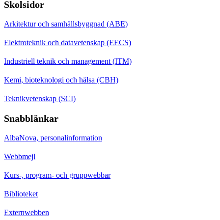
Skolsidor
Arkitektur och samhällsbyggnad (ABE)
Elektroteknik och datavetenskap (EECS)
Industriell teknik och management (ITM)
Kemi, bioteknologi och hälsa (CBH)
Teknikvetenskap (SCI)
Snabblänkar
AlbaNova, personalinformation
Webbmejl
Kurs-, program- och gruppwebbar
Biblioteket
Externwebben