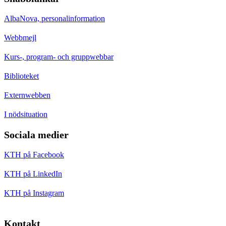
AlbaNova, personalinformation
Webbmejl
Kurs-, program- och gruppwebbar
Biblioteket
Externwebben
I nödsituation
Sociala medier
KTH på Facebook
KTH på LinkedIn
KTH på Instagram
Kontakt