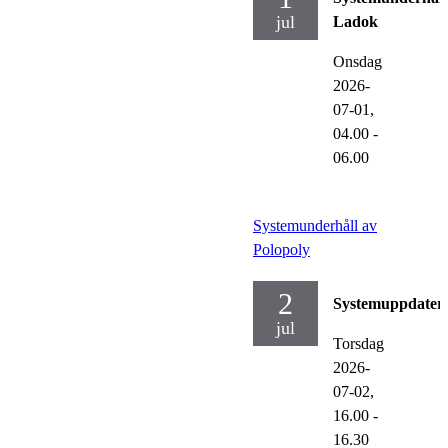
jul
Ladok
Onsdag
2026-
07-01,
04.00
-
06.00
Systemunderhåll av
Polopoly
2
Systemuppdater
jul
Torsdag
2026-
07-02,
16.00
-
16.30