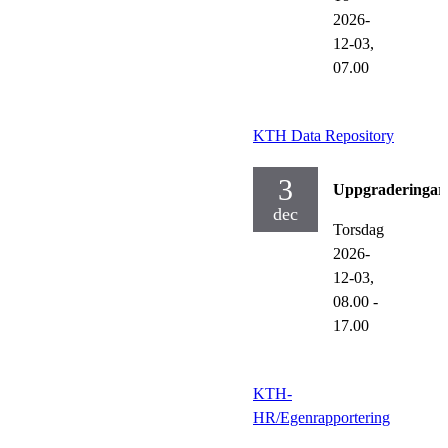
2026-
12-03,
07.00
KTH Data Repository
3
Uppgraderingar
dec
Torsdag
2026-
12-03,
08.00
-
17.00
KTH-
HR/Egenrapportering