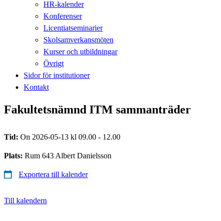
HR-kalender
Konferenser
Licentiatseminarier
Skolsamverkansmöten
Kurser och utbildningar
Övrigt
Sidor för institutioner
Kontakt
Fakultetsnämnd ITM sammanträder
Tid:
On 2026-05-13 kl 09.00 - 12.00
Plats:
Rum 643 Albert Danielsson
Exportera till kalender
Till kalendern