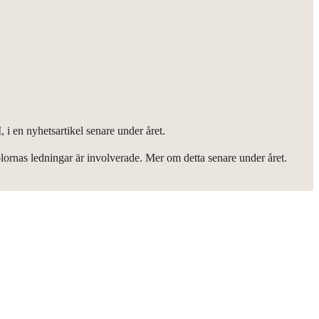
i en nyhetsartikel senare under året.
lornas ledningar är involverade. Mer om detta senare under året.