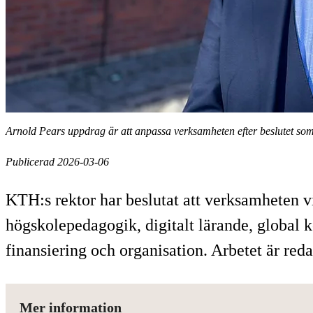
Arnold Pears uppdrag är att anpassa verksamheten efter beslutet som
Publicerad 2026-03-06
KTH:s rektor har beslutat att verksamheten v
högskolepedagogik, digitalt lärande, global 
finansiering och organisation. Arbetet är re
Mer information