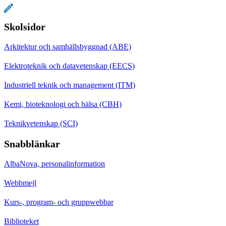
Skolsidor
Arkitektur och samhällsbyggnad (ABE)
Elektroteknik och datavetenskap (EECS)
Industriell teknik och management (ITM)
Kemi, bioteknologi och hälsa (CBH)
Teknikvetenskap (SCI)
Snabblänkar
AlbaNova, personalinformation
Webbmejl
Kurs-, program- och gruppwebbar
Biblioteket