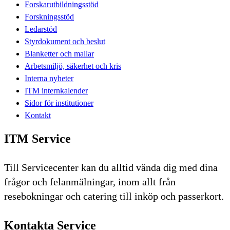
Forskarutbildningsstöd
Forskningsstöd
Ledarstöd
Styrdokument och beslut
Blanketter och mallar
Arbetsmiljö, säkerhet och kris
Interna nyheter
ITM internkalender
Sidor för institutioner
Kontakt
ITM Service
Till Servicecenter kan du alltid vända dig med dina
frågor och felanmälningar, inom allt från
resebokningar och catering till inköp och passerkort.
Kontakta Service