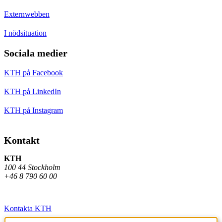
Externwebben
I nödsituation
Sociala medier
KTH på Facebook
KTH på LinkedIn
KTH på Instagram
Kontakt
KTH
100 44 Stockholm
+46 8 790 60 00
Kontakta KTH