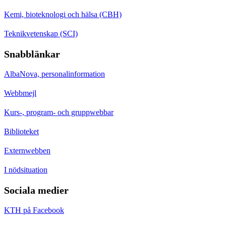
Kemi, bioteknologi och hälsa (CBH)
Teknikvetenskap (SCI)
Snabblänkar
AlbaNova, personalinformation
Webbmejl
Kurs-, program- och gruppwebbar
Biblioteket
Externwebben
I nödsituation
Sociala medier
KTH på Facebook