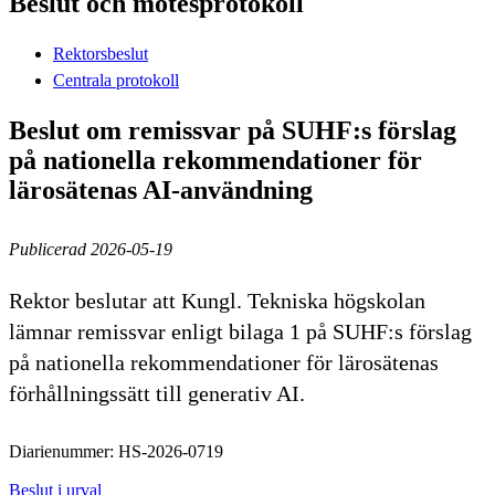
Beslut och mötesprotokoll
Rektorsbeslut
Centrala protokoll
Beslut om remissvar på SUHF:s förslag
på nationella rekommendationer för
lärosätenas AI-användning
Publicerad 2026-05-19
Rektor beslutar att Kungl. Tekniska högskolan
lämnar remissvar enligt bilaga 1 på SUHF:s förslag
på nationella rekommendationer för lärosätenas
förhållningssätt till generativ AI.
Diarienummer: HS-2026-0719
Beslut i urval