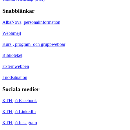
Snabblänkar
AlbaNova, personalinformation
Webbmejl
Kurs-, program- och gruppwebbar
Biblioteket
Externwebben
I nödsituation
Sociala medier
KTH på Facebook
KTH på LinkedIn
KTH på Instagram