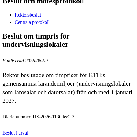
Beslut och mötesprotokoll
Rektorsbeslut
Centrala protokoll
Beslut om timpris för
undervisningslokaler
Publicerad 2026-06-09
Rektor beslutade om timpriser för KTH:s
gemensamma lärandemiljöer (undervisningslokaler
som lärosalar och datorsalar) från och med 1 januari
2027.
Diarienummer: HS-2026-1130 ks:2.7
Beslut i urval