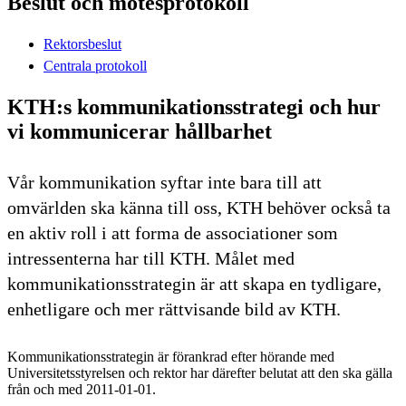
Beslut och mötesprotokoll
Rektorsbeslut
Centrala protokoll
KTH:s kommunikationsstrategi och hur
vi kommunicerar hållbarhet
Vår kommunikation syftar inte bara till att
omvärlden ska känna till oss, KTH behöver också ta
en aktiv roll i att forma de associationer som
intressenterna har till KTH. Målet med
kommunikationsstrategin är att skapa en tydligare,
enhetligare och mer rättvisande bild av KTH.
Kommunikationsstrategin är förankrad efter hörande med
Universitetsstyrelsen och rektor har därefter belutat att den ska gälla
från och med 2011-01-01.