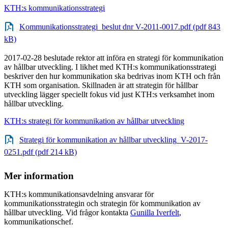
KTH:s kommunikationsstrategi
Kommunikationsstrategi_beslut dnr V-2011-0017.pdf (pdf 843
kB)
2017-02-28 beslutade rektor att införa en strategi för kommunikation
av hållbar utveckling. I likhet med KTH:s kommunikationsstrategi
beskriver den hur kommunikation ska bedrivas inom KTH och från
KTH som organisation. Skillnaden är att strategin för hållbar
utveckling lägger speciellt fokus vid just KTH:s verksamhet inom
hållbar utveckling.
KTH:s strategi för kommunikation av hållbar utveckling
Strategi för kommunikation av hållbar utveckling_V-2017-
0251.pdf (pdf 214 kB)
Mer information
KTH:s kommunikationsavdelning ansvarar för
kommunikationsstrategin och strategin för kommunikation av
hållbar utveckling. Vid frågor kontakta
Gunilla Iverfelt
,
kommunikationschef.