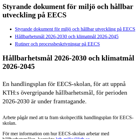
Styrande dokument för miljö och hållbar
utveckling på EECS
Styrande dokument för miljö och hållbar utveckling på EECS
Hållbarhetsmål 2026-2030 och klimatmål 2026-2045
Rutiner och processbeskrivningar på EECS
Hållbarhetsmål 2026-2030 och klimatmål
2026-2045
En handlingsplan för EECS-skolan, för att uppnå
KTH:s övergripande hållbarhetsmål, för perioden
2026-2030 är under framtagande.
Arbete pågår med att ta fram skolspecifik handlingsplan för EECS-
skolan.
För mer information om hur EECS-skolan arbetar med