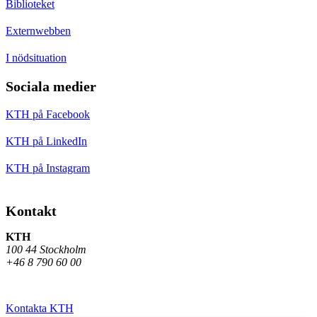
Biblioteket
Externwebben
I nödsituation
Sociala medier
KTH på Facebook
KTH på LinkedIn
KTH på Instagram
Kontakt
KTH
100 44 Stockholm
+46 8 790 60 00
Kontakta KTH