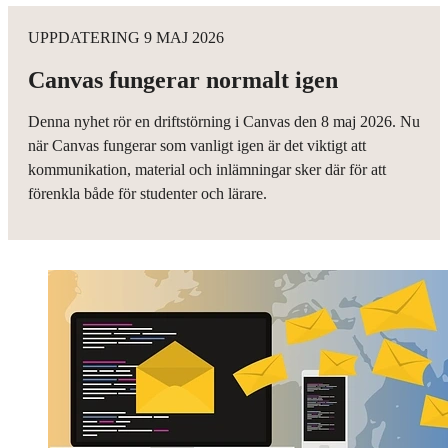
UPPDATERING 9 MAJ 2026
Canvas fungerar normalt igen
Denna nyhet rör en driftstörning i Canvas den 8 maj 2026. Nu
när Canvas fungerar som vanligt igen är det viktigt att
kommunikation, material och inlämningar sker där för att
förenkla både för studenter och lärare.