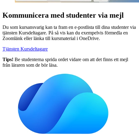
Kommunicera med studenter via mejl
Du som kursansvarig kan ta fram en e-postlista till dina studenter via
tjänsten Kursdeltagare. På så vis kan du exempelvis förmedla en
Zoomlänk eller länka till kursmaterial i OneDrive.
Tjänsten Kursdeltagare
Tips!
Be studenterna sprida ordet vidare om att det finns ett mejl
från läraren som de bör läsa.