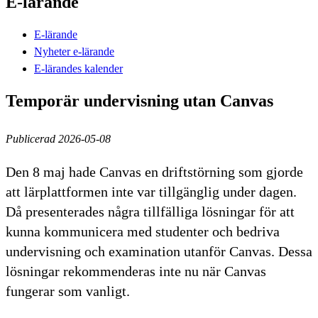
E-lärande
E-lärande
Nyheter e-lärande
E-lärandes kalender
Temporär undervisning utan Canvas
Publicerad 2026-05-08
Den 8 maj hade Canvas en driftstörning som gjorde
att lärplattformen inte var tillgänglig under dagen.
Då presenterades några tillfälliga lösningar för att
kunna kommunicera med studenter och bedriva
undervisning och examination utanför Canvas. Dessa
lösningar rekommenderas inte nu när Canvas
fungerar som vanligt.