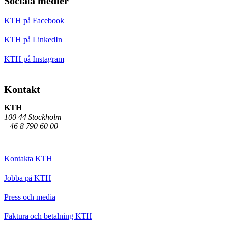
Sociala medier
KTH på Facebook
KTH på LinkedIn
KTH på Instagram
Kontakt
KTH
100 44 Stockholm
+46 8 790 60 00
Kontakta KTH
Jobba på KTH
Press och media
Faktura och betalning KTH