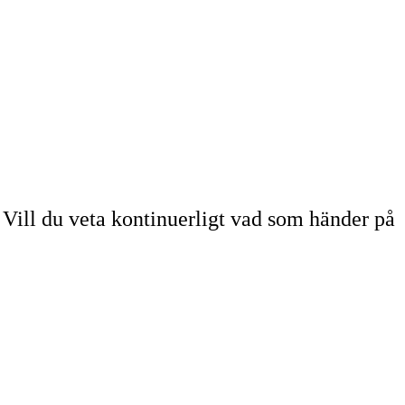
 Vill du veta kontinuerligt vad som händer på