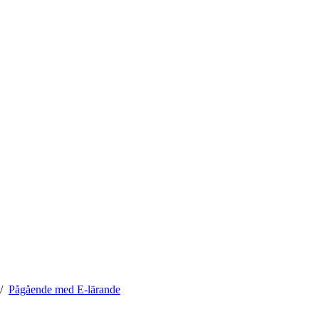
Pågående med E-lärande