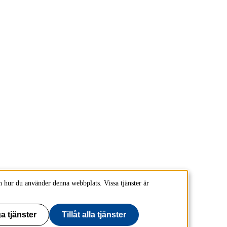
 hur du använder denna webbplats. Vissa tjänster är
a tjänster
Tillåt alla tjänster