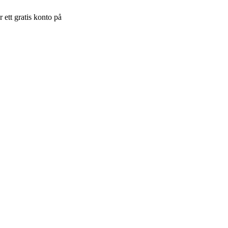
 ett gratis konto på