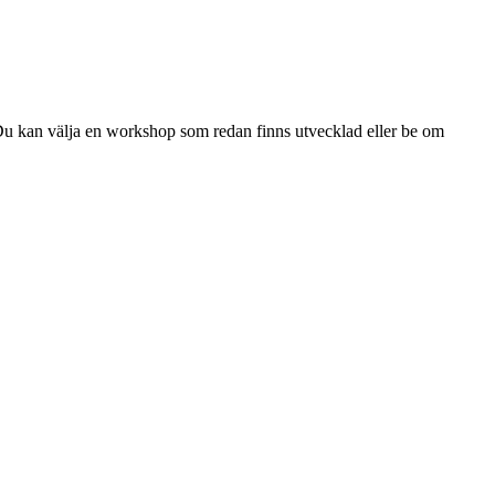
Du kan välja en workshop som redan finns utvecklad eller be om