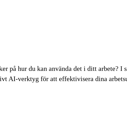
er på hur du kan använda det i ditt arbete? I 
ivt AI-verktyg för att effektivisera dina arbets