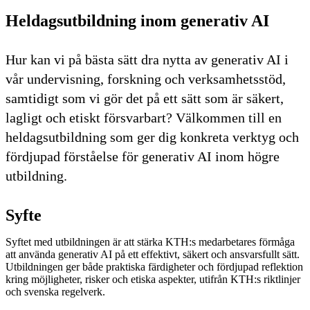
Heldagsutbildning inom generativ AI
Hur kan vi på bästa sätt dra nytta av generativ AI i
vår undervisning, forskning och verksamhetsstöd,
samtidigt som vi gör det på ett sätt som är säkert,
lagligt och etiskt försvarbart? Välkommen till en
heldagsutbildning som ger dig konkreta verktyg och
fördjupad förståelse för generativ AI inom högre
utbildning.
Syfte
Syftet med utbildningen är att stärka KTH:s medarbetares förmåga
att använda generativ AI på ett effektivt, säkert och ansvarsfullt sätt.
Utbildningen ger både praktiska färdigheter och fördjupad reflektion
kring möjligheter, risker och etiska aspekter, utifrån KTH:s riktlinjer
och svenska regelverk.