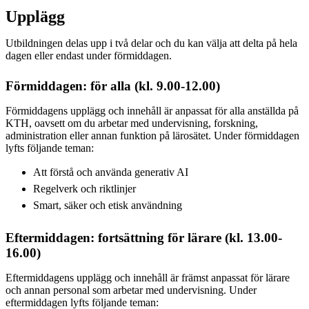
Upplägg
Utbildningen delas upp i två delar och du kan välja att delta på hela
dagen eller endast under förmiddagen.
Förmiddagen: för alla (kl. 9.00-12.00)
Förmiddagens upplägg och innehåll är anpassat för alla anställda på
KTH, oavsett om du arbetar med undervisning, forskning,
administration eller annan funktion på lärosätet. Under förmiddagen
lyfts följande teman:
Att förstå och använda generativ AI
Regelverk och riktlinjer
Smart, säker och etisk användning
Eftermiddagen: fortsättning för lärare (kl. 13.00-
16.00)
Eftermiddagens upplägg och innehåll är främst anpassat för lärare
och annan personal som arbetar med undervisning. Under
eftermiddagen lyfts följande teman: