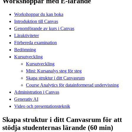
Workshoppar med E-lärande
Workshoppar du kan boka
Introduktion till Canvas
Genomförande av kurs i Canvas
Läraktiviteter
Förbereda examination
Bedömning
Kursutveckling
Kursutveckling
Mini: Kursanalys steg för steg
Skapa struktur i ditt Canvasrum
Course Analytics för datainformerad undervisning
Administration i Canvas
Generativ AI
Video och presentationsteknik
Skapa struktur i ditt Canvasrum för att
stödja studenternas lärande (60 min)