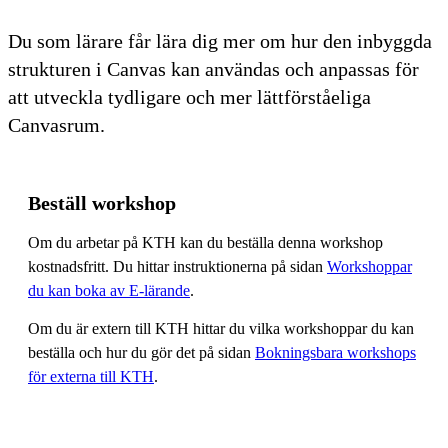
Du som lärare får lära dig mer om hur den inbyggda
strukturen i Canvas kan användas och anpassas för
att utveckla tydligare och mer lättförståeliga
Canvasrum.
Beställ workshop
Om du arbetar på KTH kan du beställa denna workshop
kostnadsfritt. Du hittar instruktionerna på sidan
Workshoppar
du kan boka av E-lärande
.
Om du är extern till KTH hittar du vilka workshoppar du kan
beställa och hur du gör det på sidan
Bokningsbara workshops
för externa till KTH
.