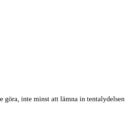
 göra, inte minst att lämna in tentalydelsen