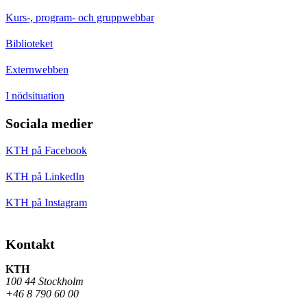
Kurs-, program- och gruppwebbar
Biblioteket
Externwebben
I nödsituation
Sociala medier
KTH på Facebook
KTH på LinkedIn
KTH på Instagram
Kontakt
KTH
100 44 Stockholm
+46 8 790 60 00