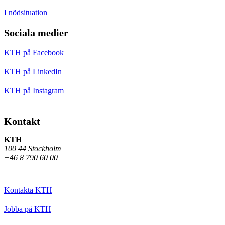
I nödsituation
Sociala medier
KTH på Facebook
KTH på LinkedIn
KTH på Instagram
Kontakt
KTH
100 44 Stockholm
+46 8 790 60 00
Kontakta KTH
Jobba på KTH