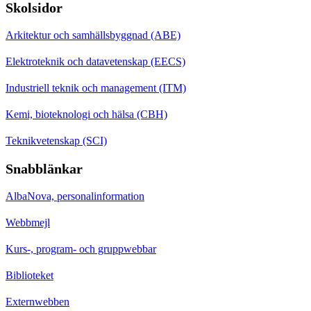
Skolsidor
Arkitektur och samhällsbyggnad (ABE)
Elektroteknik och datavetenskap (EECS)
Industriell teknik och management (ITM)
Kemi, bioteknologi och hälsa (CBH)
Teknikvetenskap (SCI)
Snabblänkar
AlbaNova, personalinformation
Webbmejl
Kurs-, program- och gruppwebbar
Biblioteket
Externwebben