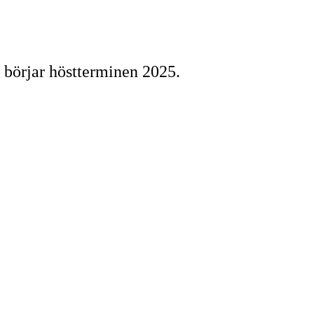
 börjar höstterminen 2025.