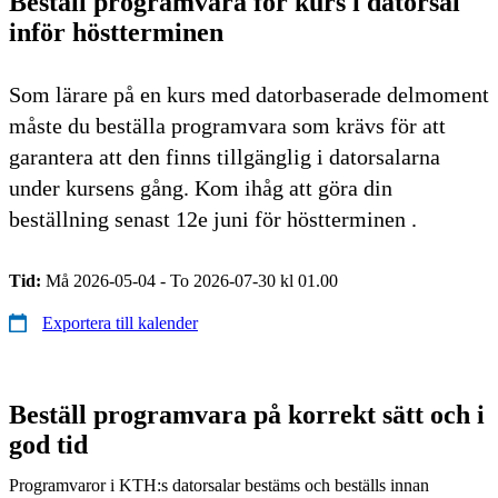
Beställ programvara för kurs i datorsal
inför höstterminen
Som lärare på en kurs med datorbaserade delmoment
måste du beställa programvara som krävs för att
garantera att den finns tillgänglig i datorsalarna
under kursens gång. Kom ihåg att göra din
beställning senast 12e juni för höstterminen .
Tid:
Må 2026-05-04 - To 2026-07-30 kl 01.00
Exportera till kalender
Beställ programvara på korrekt sätt och i
god tid
Programvaror i KTH:s datorsalar bestäms och beställs innan