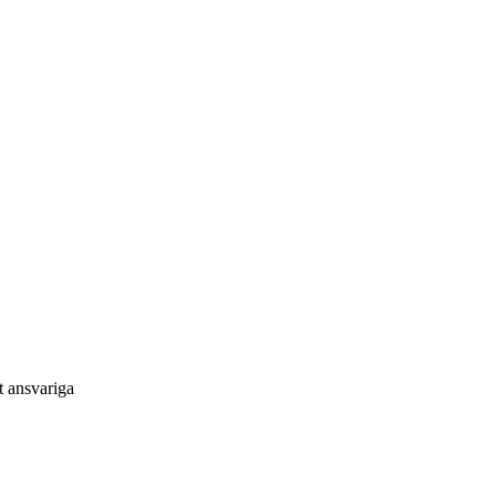
t ansvariga