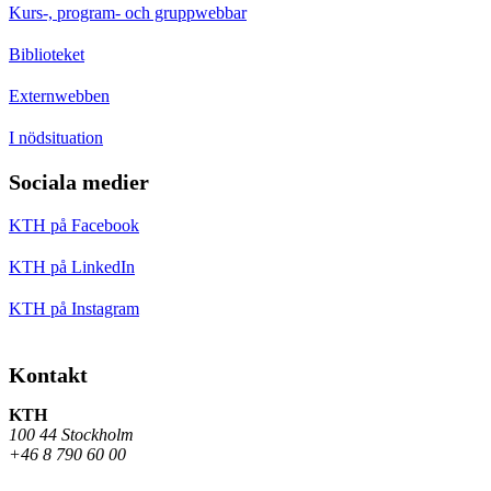
Kurs-, program- och gruppwebbar
Biblioteket
Externwebben
I nödsituation
Sociala medier
KTH på Facebook
KTH på LinkedIn
KTH på Instagram
Kontakt
KTH
100 44 Stockholm
+46 8 790 60 00