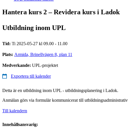
Hantera kurs 2 – Revidera kurs i Ladok
Utbildning inom UPL
Tid:
Ti 2025-05-27 kl 09.00 - 11.00
Plats:
Armida, Brinellvägen 8, plan 11
Medverkande:
UPL-projektet
Exportera till kalender
Detta är en utbildning inom UPL - utbildningsplanering i Ladok.
Anmälan görs via formulär kommunicerat till utbildningsadministrativ
Till kalendern
Innehållsansvarig: