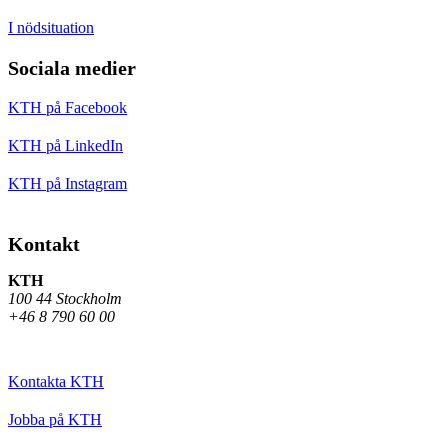
I nödsituation
Sociala medier
KTH på Facebook
KTH på LinkedIn
KTH på Instagram
Kontakt
KTH
100 44 Stockholm
+46 8 790 60 00
Kontakta KTH
Jobba på KTH