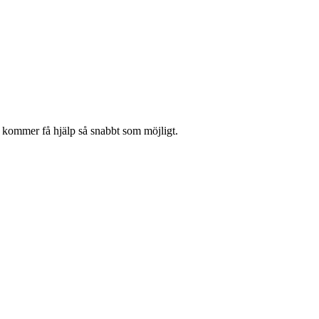
 kommer få hjälp så snabbt som möjligt.