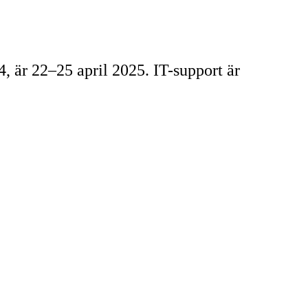
 är 22–25 april 2025. IT-support är