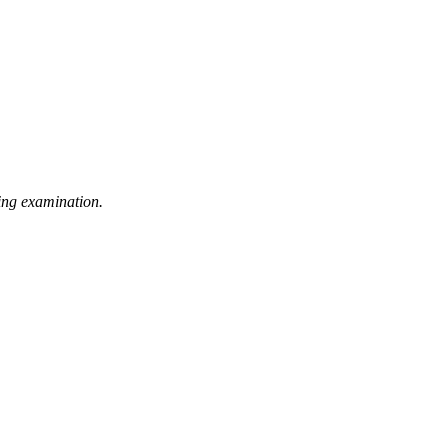
ng examination.