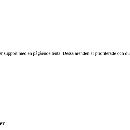
er support med en pågående tenta. Dessa ärenden är prioriterade och du
er