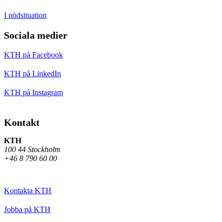
I nödsituation
Sociala medier
KTH på Facebook
KTH på LinkedIn
KTH på Instagram
Kontakt
KTH
100 44 Stockholm
+46 8 790 60 00
Kontakta KTH
Jobba på KTH