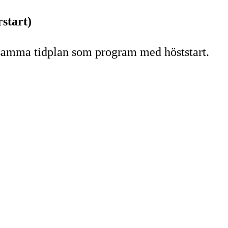
start)
 samma tidplan som program med höststart.