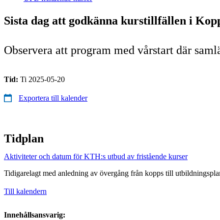
Sista dag att godkänna kurstillfällen i K
Observera att program med vårstart där saml
Tid:
Ti 2025-05-20
Exportera till kalender
Tidplan
Aktiviteter och datum för KTH:s utbud av fristående kurser
Tidigarelagt med anledning av övergång från kopps till utbildningspla
Till kalendern
Innehållsansvarig: